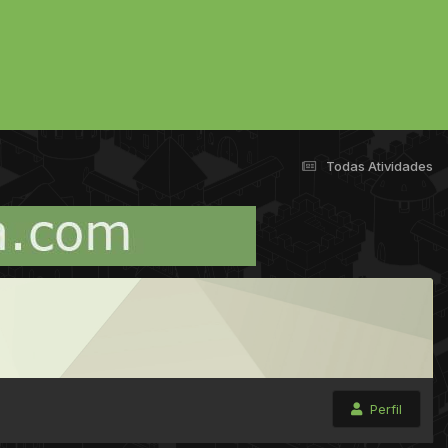
Todas Atividades
Perfil