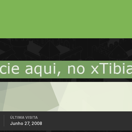
ÚLTIMA VISITA
Junho 27, 2008