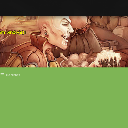
Pedidos