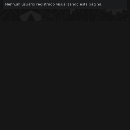
Nenhum usuário registrado visualizando esta página.