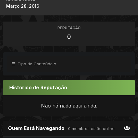
Março 28, 2016
REPUTAÇÃO
0
Tipo de Conteúdo
Histórico de Reputação
Não há nada aqui ainda.
Quem Está Navegando
0 membros estão online