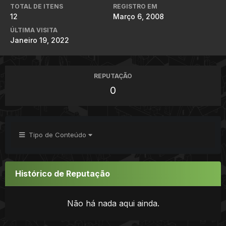
TOTAL DE ITENS
REGISTRO EM
12
Março 6, 2008
ÚLTIMA VISITA
Janeiro 19, 2022
REPUTAÇÃO
0
Tipo de Conteúdo
Histórico de Reputação
Não há nada aqui ainda.