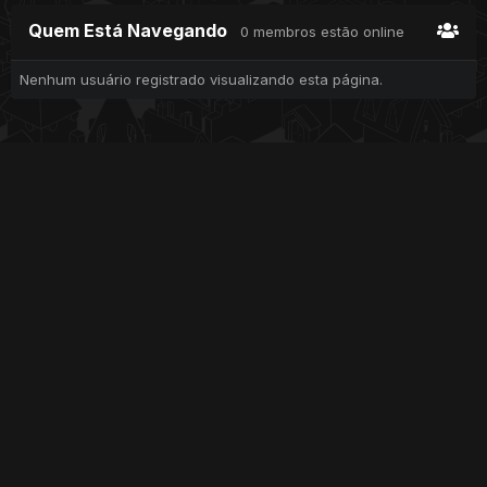
Quem Está Navegando
0 membros estão online
Nenhum usuário registrado visualizando esta página.