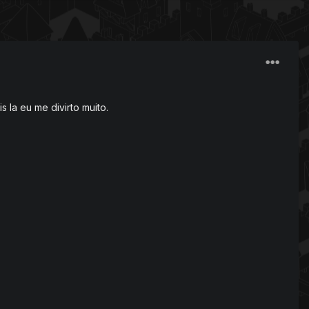
 la eu me divirto muito.