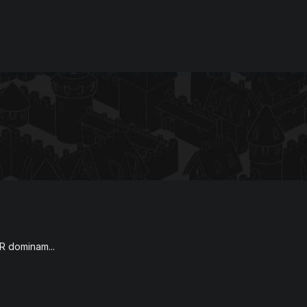
BR dominam...