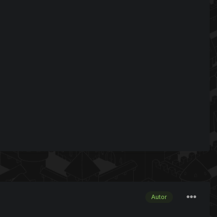
Autor