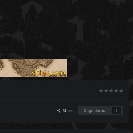
Share
Seguidores
0