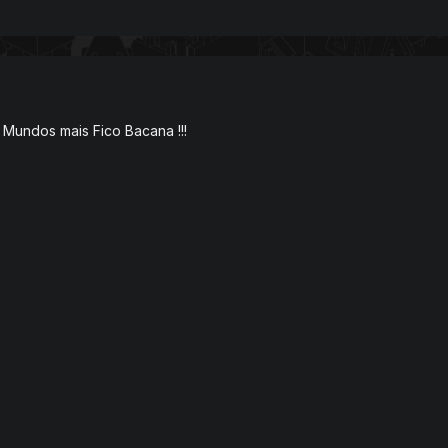
Mundos mais Fico Bacana !!!