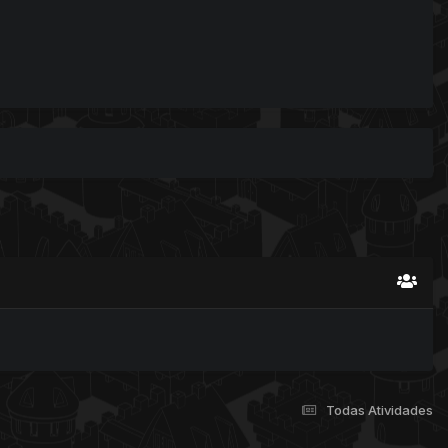
Todas Atividades