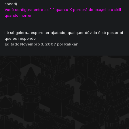
speed)
Você configura entre as " " quanto X perderá de exp,ml e o skill
quando morrer!
i é só galera... espero ter ajudado, qualquer dúvida é só postar ai
que eu respondo!
Editado
Novembro 3, 2007
por Rakkan