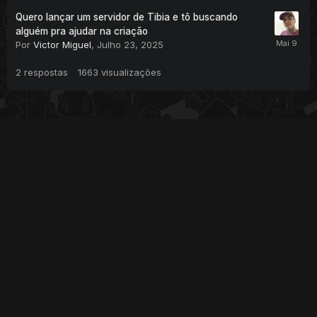
Quero lançar um servidor de Tibia e tô buscando
alguém pra ajudar na criação
Por
Victor Miguel
,
Julho 23, 2025
2
respostas
1663
visualizações