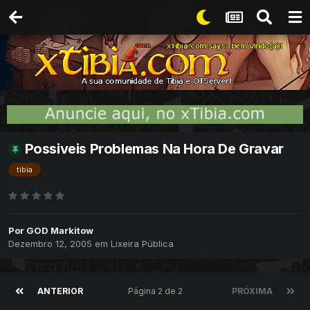
Possiveis Problemas Na Hora De Gravar
tibia
Por
GOD Markitow
Dezembro 12, 2005
em
Lixeira Pública
ANTERIOR
Página 2 de 2
PRÓXIMA