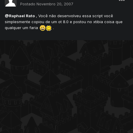
Postado
Novembro 20, 2007
@Raphael Rato
, Você não desenvolveu essa script você
simplesmente copiou de um ot 8.0 e postou no xtibia coisa que
qualquer um faria
.