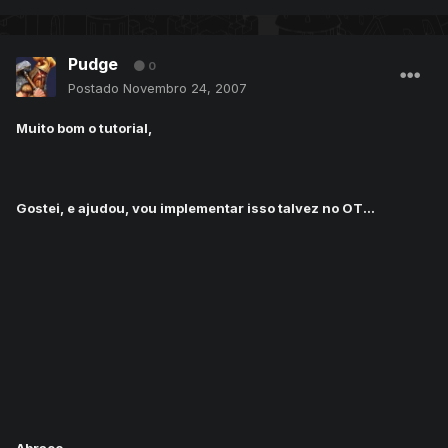
Pudge
0
Postado
Novembro 24, 2007
Muito bom o tutorial,
Gostei, e ajudou, vou implementar isso talvez no OT...