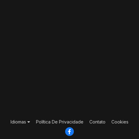
Idiomas
Política De Privacidade
Contato
Cookies