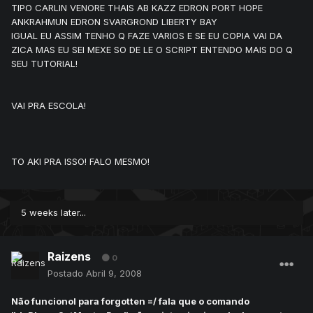
TIPO CARLIN VENORE THAIS AB KAZZ EDRON PORT HOPE
ANKRAHMUN EDRON SVARGROND LIBERTY BAY
IGUAL EU ASSIM TENHO Q FAZE VARIOS E SE EU COPIA VAI DA
ZICA MAS EU SEI MEXE SO DE LE O SCRIPT ENTENDO MAIS DO Q
SEU TUTORIAL!
VAI PRA ESCOLA!
TO AKI PRA ISSO! FALO MESMO!
5 weeks later...
Raizens
0
Postado
Abril 9, 2008
Não funcionol para forgotten =/ fala que o comando