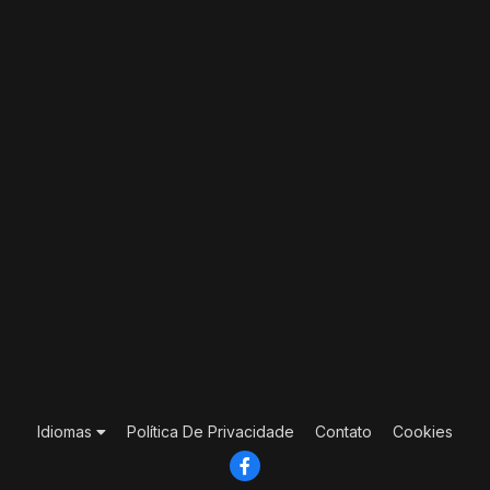
Idiomas
Política De Privacidade
Contato
Cookies