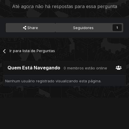
Até agora não há respostas para essa pergunta
Share
Seguidores
1
Ir para lista de Perguntas
Quem Está Navegando
0 membros estão online
Nenhum usuário registrado visualizando esta página.