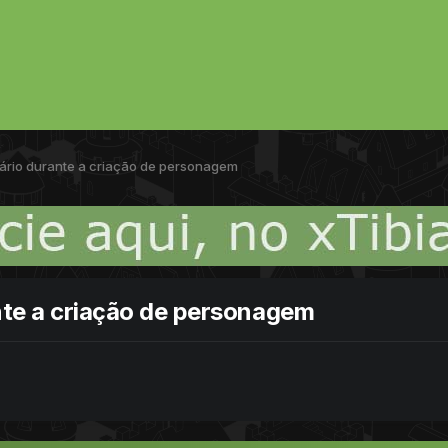
ário durante a criação de personagem
nte a criação de personagem