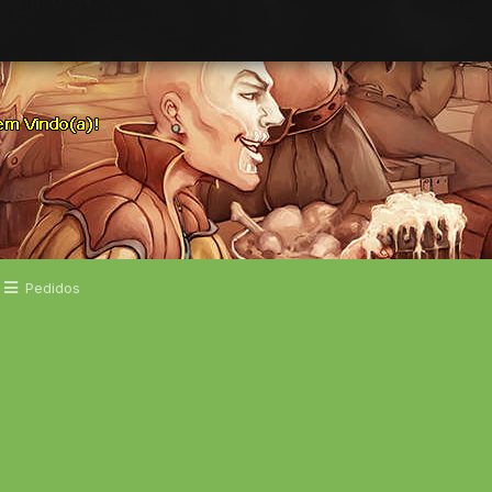
Pedidos