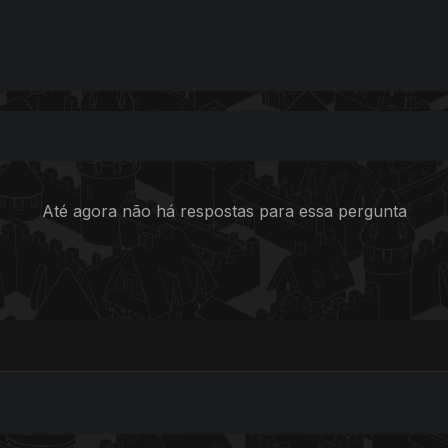
Até agora não há respostas para essa pergunta