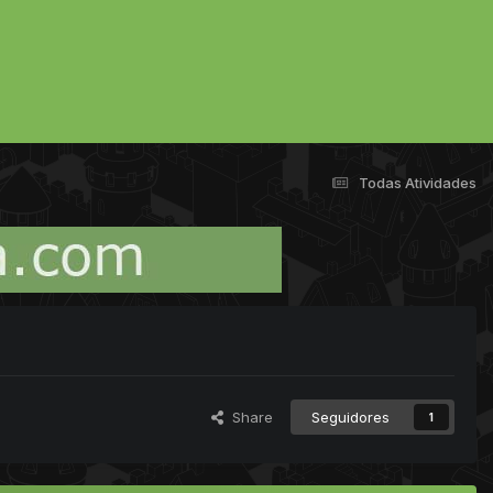
Todas Atividades
Share
Seguidores
1