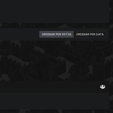
ORDENAR POR VOTOS
ORDENAR POR DATA