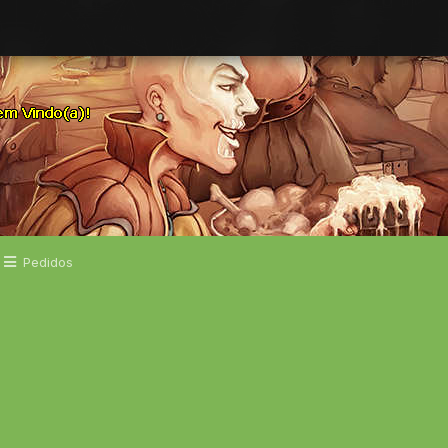
Pedidos