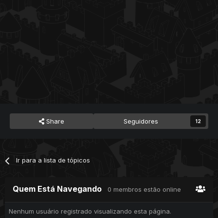
Share
Seguidores
12
Ir para a lista de tópicos
Quem Está Navegando
0 membros estão online
Nenhum usuário registrado visualizando esta página.