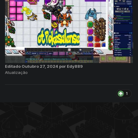
Editado
Outubro 27, 2024
por Edy889
Atualização
1