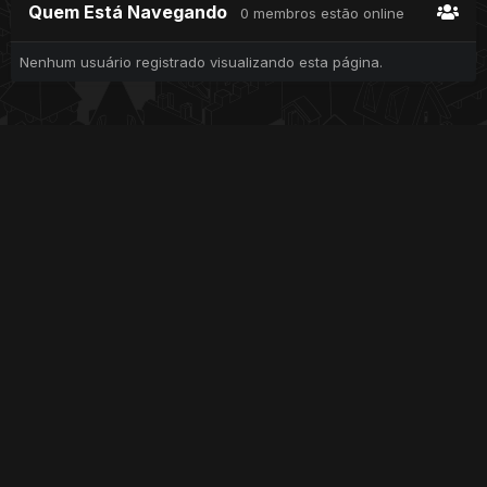
Quem Está Navegando
0 membros estão online
Nenhum usuário registrado visualizando esta página.