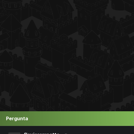
Pergunta