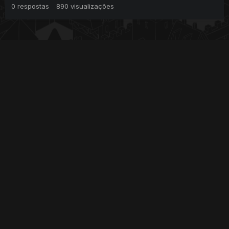
0
respostas
890
visualizações