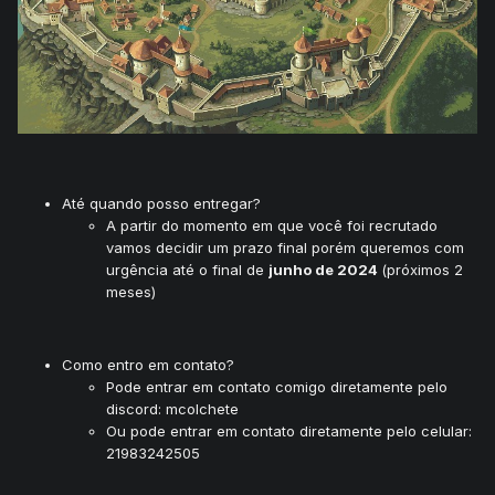
Até quando posso entregar?
A partir do momento em que você foi recrutado
vamos decidir um prazo final porém queremos com
urgência até o final de
junho de 2024
(próximos 2
meses)
Como entro em contato?
Pode entrar em contato comigo diretamente pelo
discord: mcolchete
Ou pode entrar em contato diretamente pelo celular:
21983242505