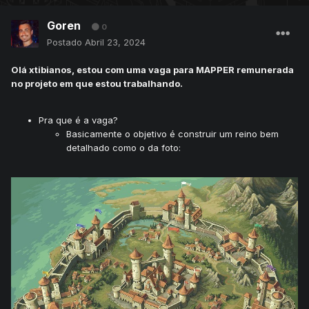
Goren
0
Postado
Abril 23, 2024
Olá xtibianos, estou com uma vaga para MAPPER remunerada
no projeto em que estou trabalhando.
Pra que é a vaga?
Basicamente o objetivo é construir um reino bem
detalhado como o da foto: