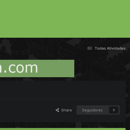
Todas Atividades
Share
Seguidores
0