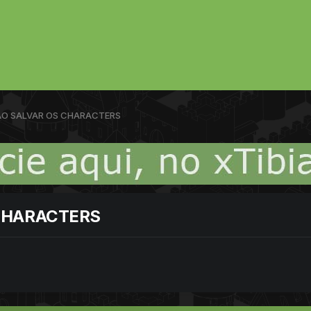
AO SALVAR OS CHARACTERS
CHARACTERS