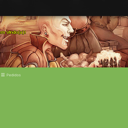
Pedidos