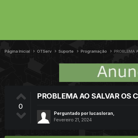
Página Inicial
OTServ
Suporte
Programação
PROBLEMA 
PROBLEMA AO SALVAR OS 
0
Perguntado por
lucasloran
,
Fevereiro 21, 2024