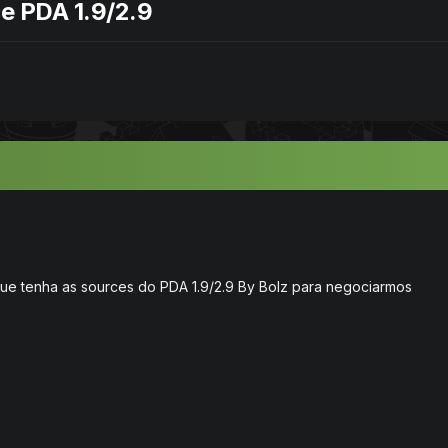
e PDA 1.9/2.9
e tenha as sources do PDA 1.9/2.9 By Bolz para negociarmos