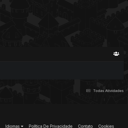
Todas Atividades
Idiomas
Política De Privacidade
Contato
Cookies