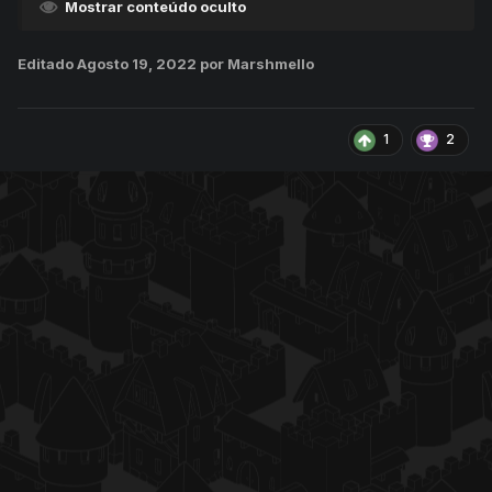
Mostrar conteúdo oculto
Editado
Agosto 19, 2022
por Marshmello
1
2