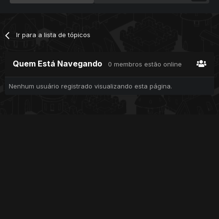
Ir para a lista de tópicos
Quem Está Navegando
0 membros estão online
Nenhum usuário registrado visualizando esta página.