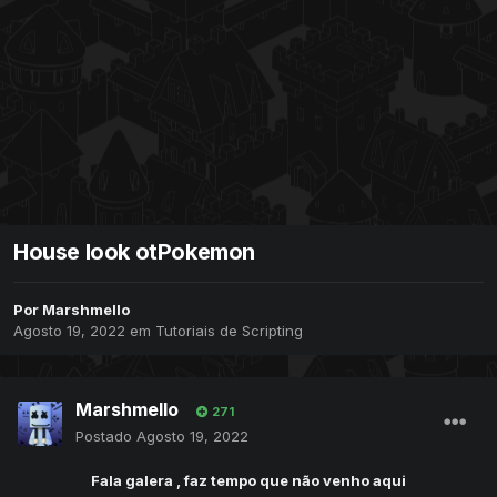
House look otPokemon
Por
Marshmello
Agosto 19, 2022
em
Tutoriais de Scripting
Marshmello
271
Postado
Agosto 19, 2022
Fala galera , faz tempo que não venho aqui