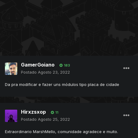
GamerGoiano
183
Postado
Agosto 23, 2022
Da pra modificar e fazer uns módulos tipo placa de cidade
Hirxzsxop
11
Postado
Agosto 25, 2022
Extraordinario MarshMello, comunidade agradece e muito.