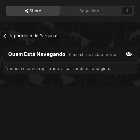
Share
Seguidores
0
Ir para lista de Perguntas
Quem Está Navegando
0 membros estão online
Nenhum usuário registrado visualizando esta página.