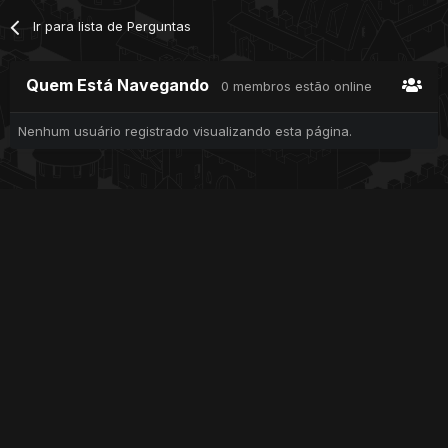
Ir para lista de Perguntas
Quem Está Navegando
0 membros estão online
Nenhum usuário registrado visualizando esta página.