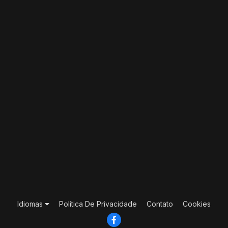
Idiomas
Política De Privacidade
Contato
Cookies