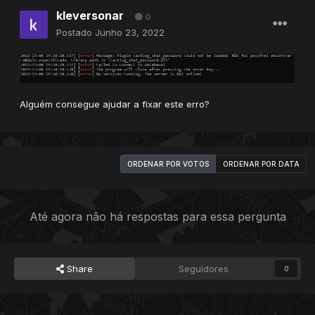
kleversonar
0
Postado
Junho 23, 2022
Alguém consegue ajudar a fixar este erro?
ORDENAR POR VOTOS
ORDENAR POR DATA
Até agora não há respostas para essa pergunta
Share
Seguidores
0