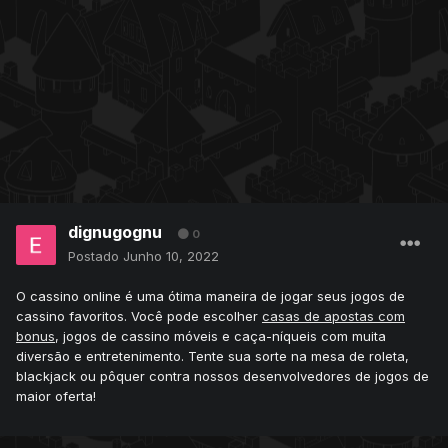
dignugognu
0
Postado
Junho 10, 2022
O cassino online é uma ótima maneira de jogar seus jogos de
cassino favoritos. Você pode escolher
casas de apostas com
bonus
, jogos de cassino móveis e caça-níqueis com muita
diversão e entretenimento. Tente sua sorte na mesa de roleta,
blackjack ou pôquer contra nossos desenvolvedores de jogos de
maior oferta!