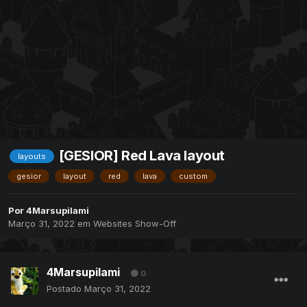
[GESIOR] Red Lava layout
layouts
gesior
layout
red
lava
custom
Por
4Marsupilami
Março 31, 2022
em
Websites Show-Off
4Marsupilami
0
Postado
Março 31, 2022