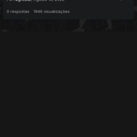
0
respostas
1946
visualizações