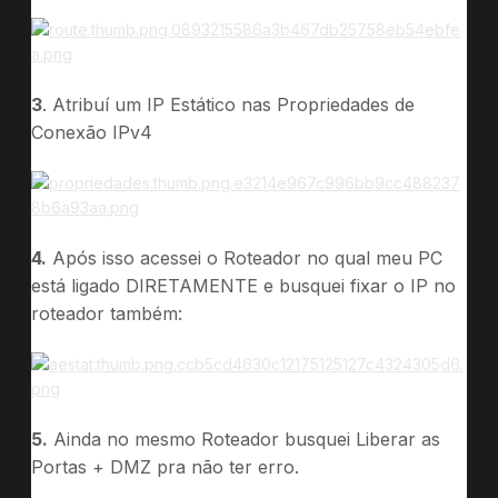
3
. Atribuí um IP Estático nas Propriedades de
Conexão IPv4
4.
Após isso acessei o Roteador no qual meu PC
está ligado DIRETAMENTE e busquei fixar o IP no
roteador também:
5.
Ainda no mesmo Roteador busquei Liberar as
Portas + DMZ pra não ter erro.