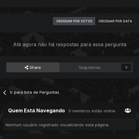
ORDENAR POR VOTOS
ORDENAR POR DATA
Até agora não há respostas para essa pergunta
Share
Seguidores
0
Ir para lista de Perguntas
Quem Está Navegando
0 membros estão online
Nenhum usuário registrado visualizando esta página.