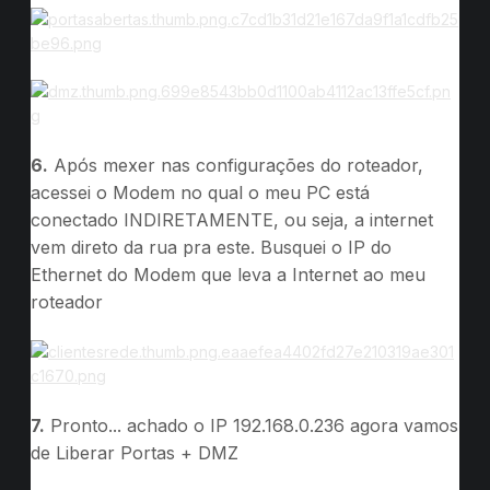
6.
Após mexer nas configurações do roteador,
acessei o Modem no qual o meu PC está
conectado INDIRETAMENTE, ou seja, a internet
vem direto da rua pra este. Busquei o IP do
Ethernet do Modem que leva a Internet ao meu
roteador
7.
Pronto... achado o IP 192.168.0.236 agora vamos
de Liberar Portas + DMZ