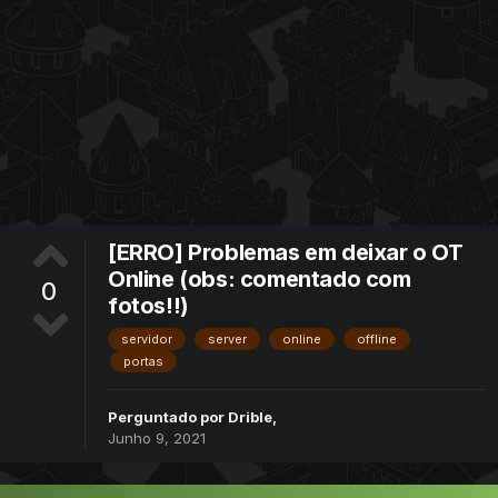
[ERRO] Problemas em deixar o OT
Online (obs: comentado com
0
fotos!!)
servidor
server
online
offline
portas
Perguntado por
Drible
,
Junho 9, 2021