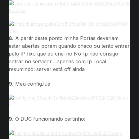
8.
A partir deste ponto minha Portas deveriam
estar abertas porém quando checo ou tento entrar
pelo IP fixo que eu criei no No-Ip não consigo
entrar no servidor... apenas com Ip Local...
resumindo: server está off ainda
9.
Meu config.lua
9.
O DUC funcionando certinho: