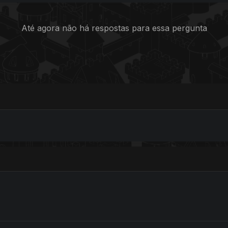
Até agora não há respostas para essa pergunta