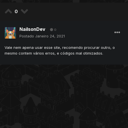
0
NailsonDev
0
Postado
Janeiro 24, 2021
Vale nem apena usar esse site, recomendo procurar outro, o
mesmo contem vários erros, e códigos mal otimizados.