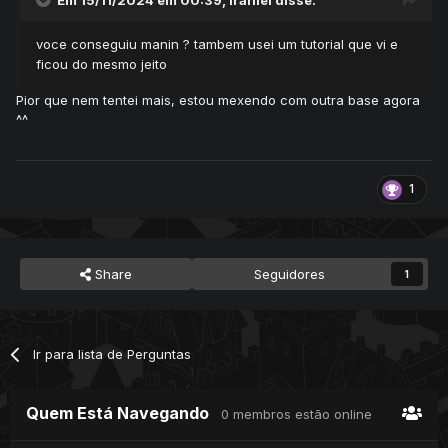
voce conseguiu manin ? tambem usei um tutorial que vi e
ficou do mesmo jeito
Pior que nem tentei mais, estou mexendo com outra base agora
^^
1
Share
Seguidores
1
Ir para lista de Perguntas
Quem Está Navegando
0 membros estão online