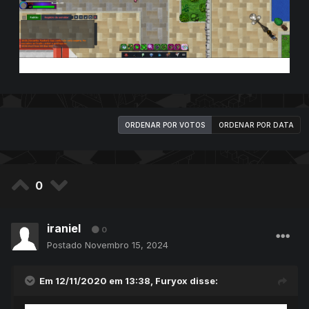
ORDENAR POR VOTOS
ORDENAR POR DATA
0
iraniel
0
Postado
Novembro 15, 2024
Em 12/11/2020 em 13:38,
Furyox
disse: