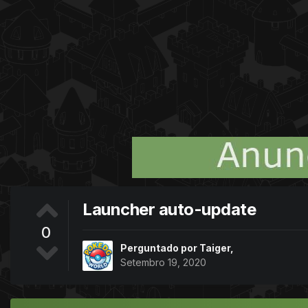
Launcher auto-update
0
Perguntado por
Taiger
,
Setembro 19, 2020