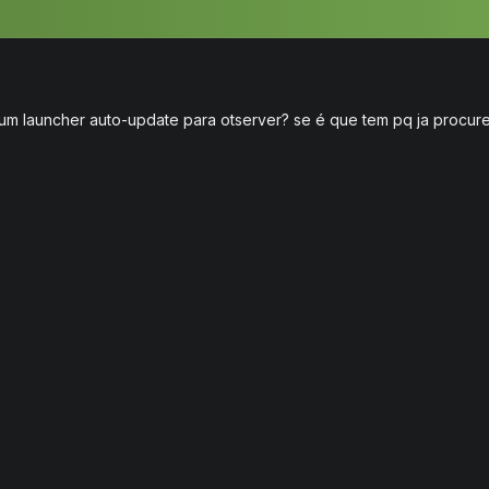
m launcher auto-update para otserver? se é que tem pq ja procurei