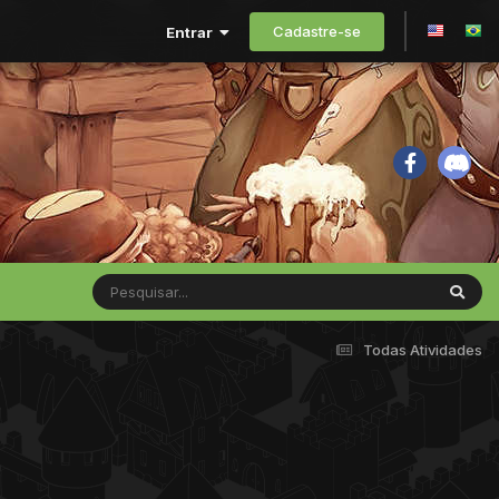
Cadastre-se
Entrar
Todas Atividades