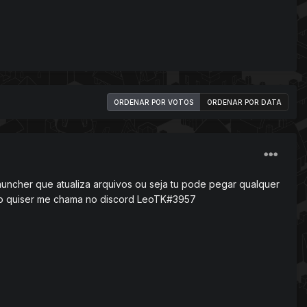
ORDENAR POR VOTOS
ORDENAR POR DATA
auncher que atualiza arquivos ou seja tu pode pegar qualquer
aso quiser me chama no discord LeoTK#3957