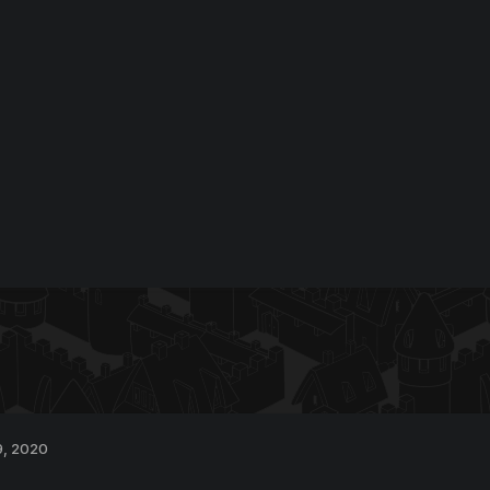
9, 2020