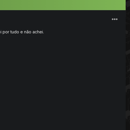
 por tudo e não achei.