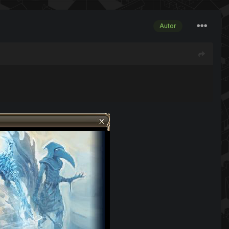
Autor