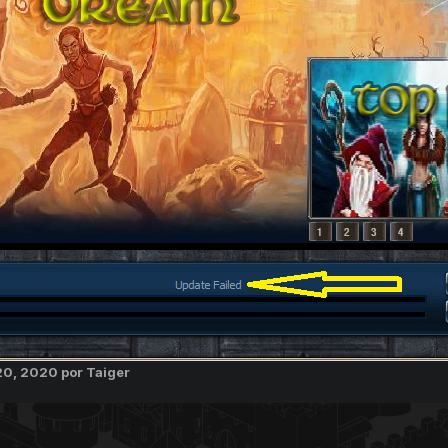
20, 2020
por Taiger