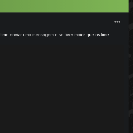
.time enviar uma mensagem e se tiver maior que os.time