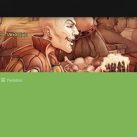
Pedidos