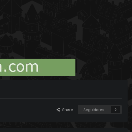
Share
Seguidores
0