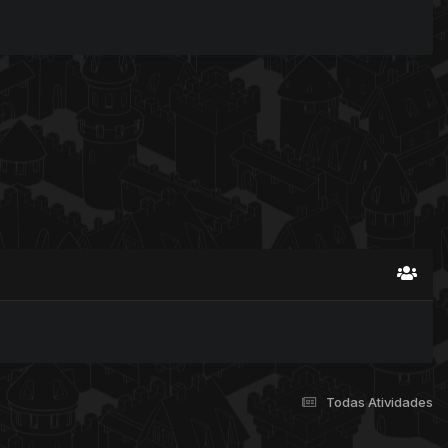
Todas Atividades