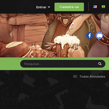
Cadastre-se
Entrar
Todas Atividades