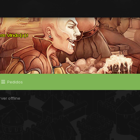
Pedidos
ver offline