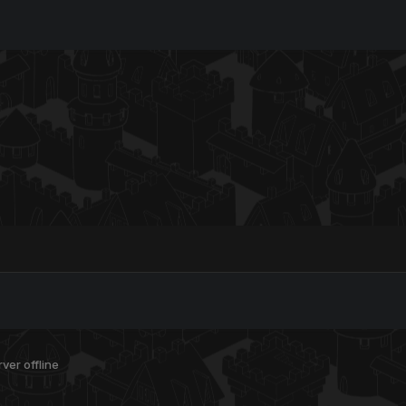
ver offline