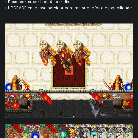
•
Boss com super loot, 9x por dia.
•
UPGRADE em nosso servidor para maior conforto e jogabilidade