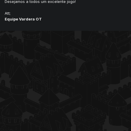
Desejamos a todos um excelente jogo!
Att;
Equipe Vardera OT