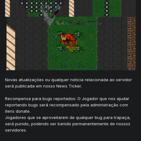
Novas atualizações ou qualquer noticia relacionada ao servidor
será publicada em nosso News Ticker.
Recompensa para bugs reportados: O Jogador que nos ajudar
reportando bugs será recompensado pela administração com
itens donate.
Jogadores que se aproveitarem de qualquer bug para trapaça,
será punido, podendo ser banido permanentemente de nossos
servidores.