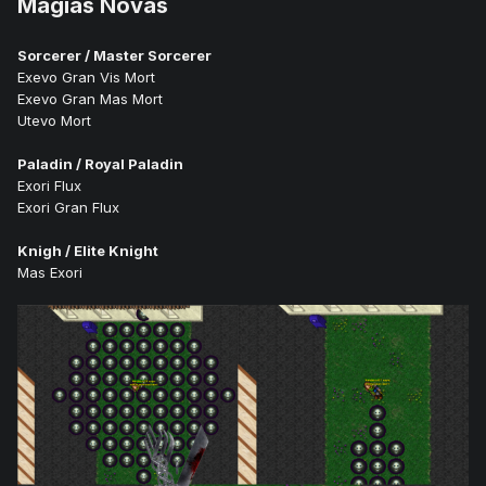
Magias Novas
Sorcerer / Master Sorcerer
Exevo Gran Vis Mort
Exevo Gran Mas Mort
Utevo Mort
Paladin / Royal Paladin
Exori Flux
Exori Gran Flux
Knigh / Elite Knight
Mas Exori