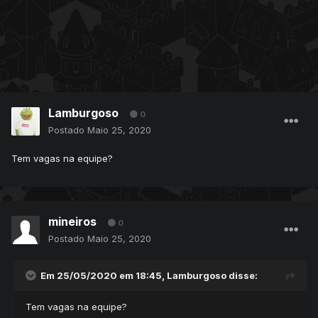
Lamburgoso
0
Postado
Maio 25, 2020
Tem vagas na equipe?
mineiros
0
Postado
Maio 25, 2020
Em 25/05/2020 em 18:45,
Lamburgoso
disse:
Tem vagas na equipe?