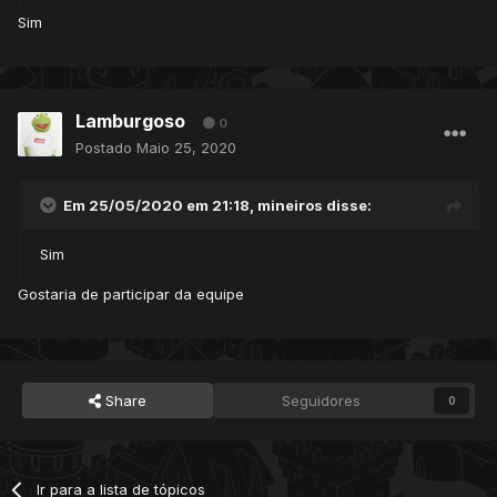
Sim
Lamburgoso
0
Postado
Maio 25, 2020
Em 25/05/2020 em 21:18,
mineiros
disse:
Sim
Gostaria de participar da equipe
Share
Seguidores
0
Ir para a lista de tópicos