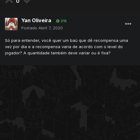
0
Yan Oliveira
215
Postado
Abril 7, 2020
Só para entender, você quer um baú que dê recompensa uma
vez por dia e a recompensa varia de acordo com o level do
jogador? A quantidade também deve variar ou é fixa?