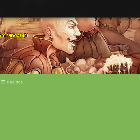
Pedidos