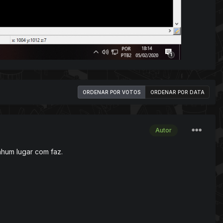
ORDENAR POR VOTOS
ORDENAR POR DATA
Autor
nhum lugar com faz.