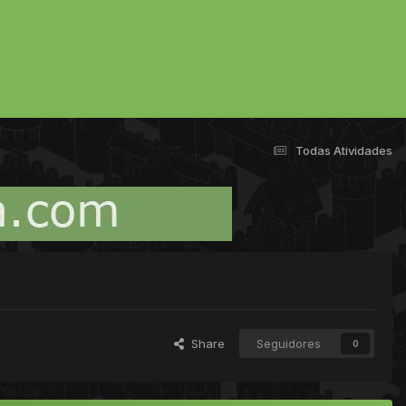
Todas Atividades
Share
Seguidores
0