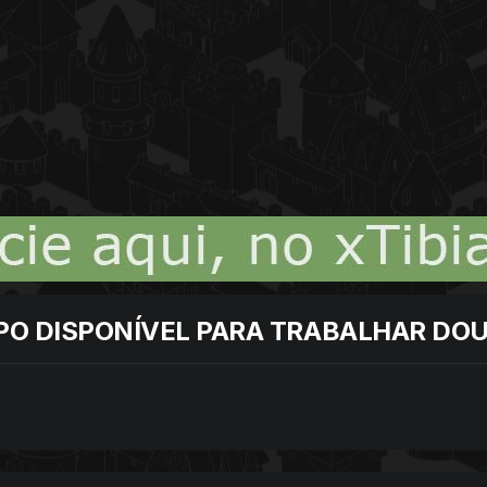
MPO DISPONÍVEL PARA TRABALHAR D