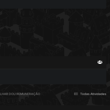
BALHAR DOU REMUNERAÇÃO
Todas Atividades