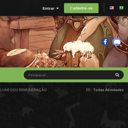
Cadastre-se
Entrar
BALHAR DOU REMUNERAÇÃO
Todas Atividades