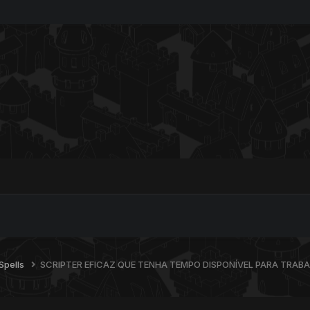
Spells
SCRIPTER EFICAZ QUE TENHA TEMPO DISPONÍVEL PARA TRA