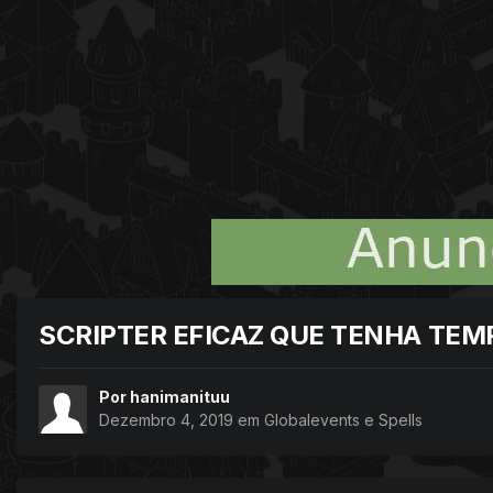
SCRIPTER EFICAZ QUE TENHA TE
Por
hanimanituu
Dezembro 4, 2019
em
Globalevents e Spells