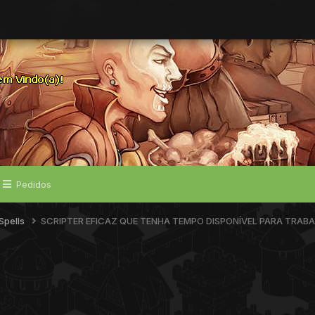
Pedidos
Spells
SCRIPTER EFICAZ QUE TENHA TEMPO DISPONÍVEL PARA TRA