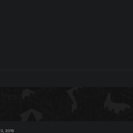
3, 2019