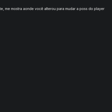
site, me mostra aonde você alterou para mudar a poss do player