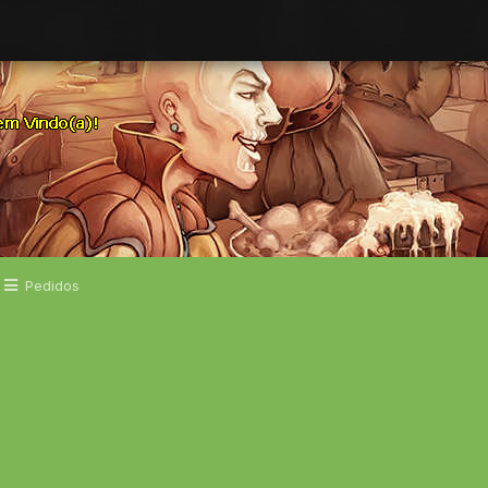
Pedidos