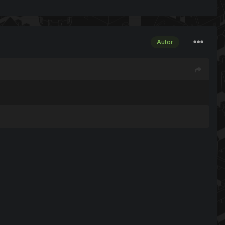
Autor