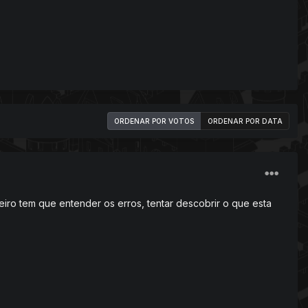
ORDENAR POR VOTOS
ORDENAR POR DATA
meiro tem que entender os erros, tentar descobrir o que esta