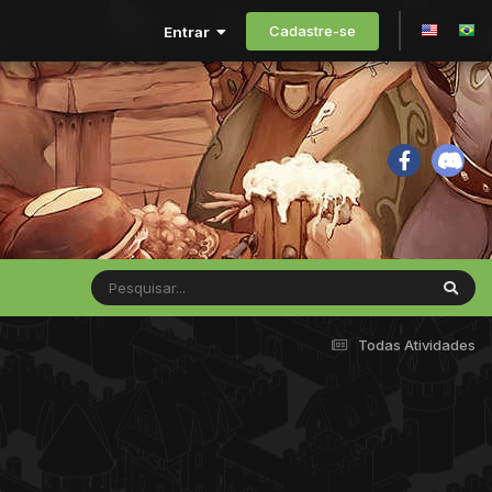
Cadastre-se
Entrar
Todas Atividades