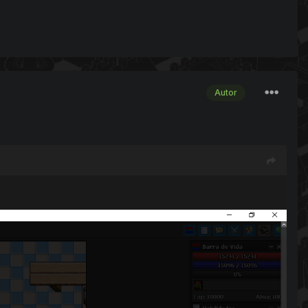
Autor