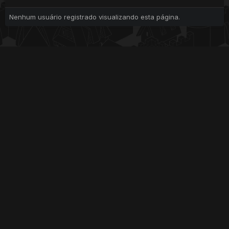
Nenhum usuário registrado visualizando esta página.