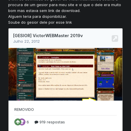
procura de um gesior para meu site e vi que o dele era muito
bom mas estava sem link de download.
Alguem teria para disponibilizar.
Soube do gesior dele por esse link