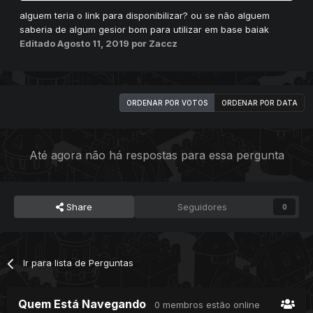
alguem teria o link para disponibilizar? ou se não alguem
saberia de algum gesior bom para utilizar em base baiak
Editado
Agosto 11, 2019
por Zaccz
ORDENAR POR VOTOS
ORDENAR POR DATA
Até agora não há respostas para essa pergunta
Share
Seguidores
0
Ir para lista de Perguntas
Quem Está Navegando
0 membros estão online