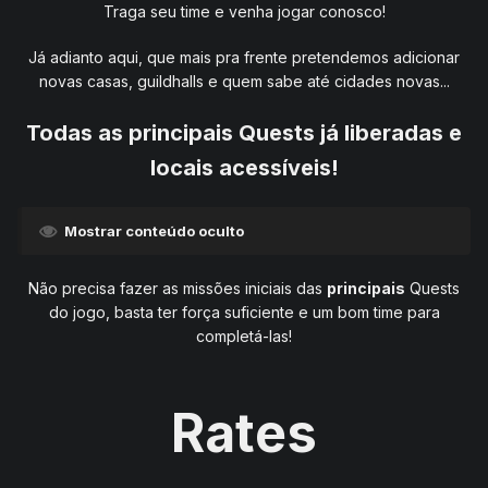
Traga seu time e venha jogar conosco!
Já adianto aqui, que mais pra frente pretendemos adicionar
novas casas, guildhalls e quem sabe até cidades novas...
Todas as principais Quests já liberadas e
locais acessíveis!
Mostrar conteúdo oculto
Não precisa fazer as missões iniciais das
principais
Quests
do jogo, basta ter força suficiente e um bom time para
completá-las!
Rates