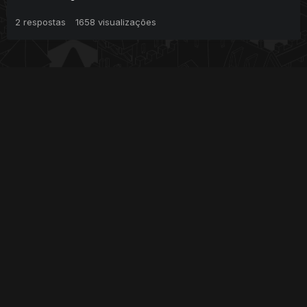
2
respostas
1658
visualizações