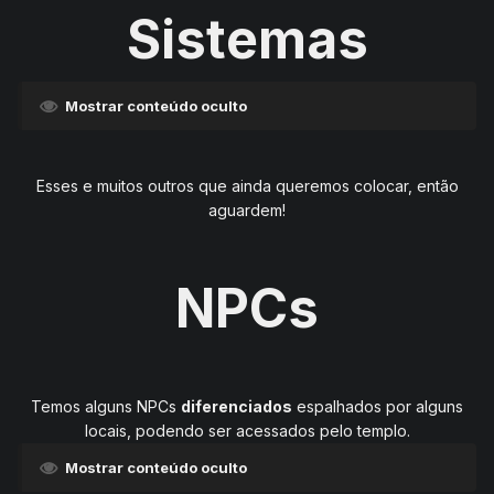
Sistemas
Mostrar conteúdo oculto
Esses e muitos outros que ainda queremos colocar, então
aguardem!
NPCs
Temos alguns NPCs
diferenciados
espalhados por alguns
locais, podendo ser acessados pelo templo.
Mostrar conteúdo oculto