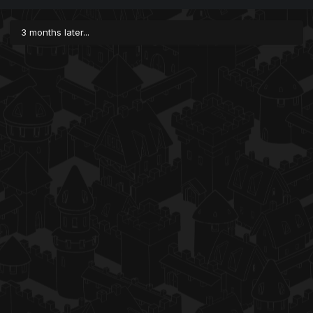
3 months later...