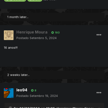
1 month later...
Henrique Moura
193
Postado
Setembro 5, 2024
16 anos!!!
2 weeks later...
leo94
8
Postado
Setembro 19, 2024