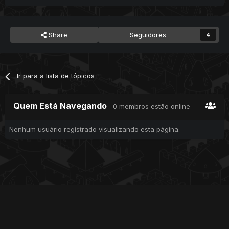
Share
Seguidores
4
Ir para a lista de tópicos
Quem Está Navegando
0 membros estão online
Nenhum usuário registrado visualizando esta página.