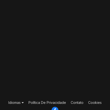
Idiomas
Política De Privacidade
Contato
Cookies