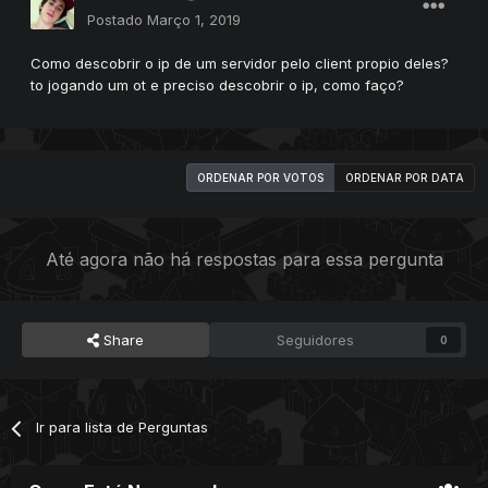
Postado
Março 1, 2019
Como descobrir o ip de um servidor pelo client propio deles?
to jogando um ot e preciso descobrir o ip, como faço?
ORDENAR POR VOTOS
ORDENAR POR DATA
Até agora não há respostas para essa pergunta
Share
Seguidores
0
Ir para lista de Perguntas