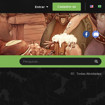
Cadastre-se
Entrar
Todas Atividades