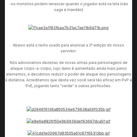
-os monstros podem renascer quando o jogador está na tela (não
saga e mandão)
Abaixo está o texto usado para anunciar a 2ª edição do nosso
servidor:
Nós adicionamos dezenas de novas armas para personagens de
ataque corpo-a-corpo, cujo dano é aumentado ainda mais pelos
elementos, e decidimos reduzir o poder de ataque dos personagens
à distância. Acreditamos que desta vez você será tão eficaz em PvP e
PvE, jogando tanto "verde" e outras profissões.