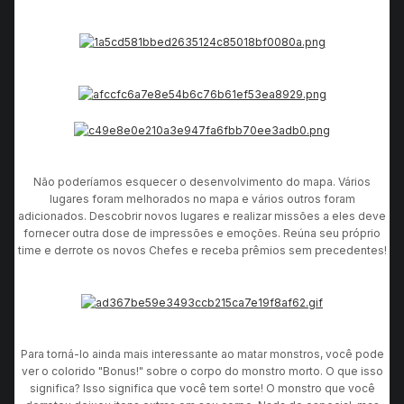
Não poderíamos esquecer o desenvolvimento do mapa. Vários
lugares foram melhorados no mapa e vários outros foram
adicionados. Descobrir novos lugares e realizar missões a eles deve
fornecer outra dose de impressões e emoções. Reúna seu próprio
time e derrote os novos Chefes e receba prêmios sem precedentes!
Para torná-lo ainda mais interessante ao matar monstros, você pode
ver o colorido "Bonus!" sobre o corpo do monstro morto. O que isso
significa? Isso significa que você tem sorte! O monstro que você