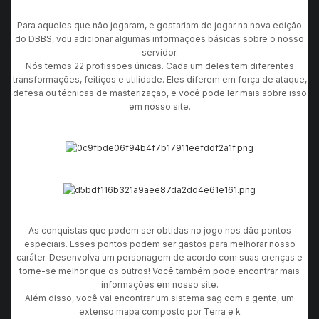
Para aqueles que não jogaram, e gostariam de jogar na nova edição
do DBBS, vou adicionar algumas informações básicas sobre o nosso
servidor.
Nós temos 22 profissões únicas. Cada um deles tem diferentes
transformações, feitiços e utilidade. Eles diferem em força de ataque,
defesa ou técnicas de masterização, e você pode ler mais sobre isso
em nosso site.
As conquistas que podem ser obtidas no jogo nos dão pontos
especiais. Esses pontos podem ser gastos para melhorar nosso
caráter. Desenvolva um personagem de acordo com suas crenças e
torne-se melhor que os outros! Você também pode encontrar mais
informações em nosso site.
Além disso, você vai encontrar um sistema sag com a gente, um
extenso mapa composto por Terra e k