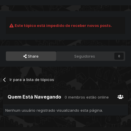
Este tópico está impedido de receber novos posts.
Share
Seguidores
0
Ir para a lista de tópicos
Quem Está Navegando
0 membros estão online
Nenhum usuário registrado visualizando esta página.