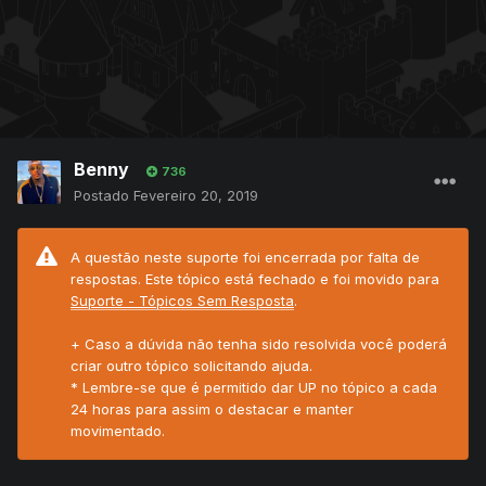
Benny
736
Postado
Fevereiro 20, 2019
A questão neste suporte foi encerrada por falta de
respostas. Este tópico está fechado e foi movido para
Suporte - Tópicos Sem Resposta
.
+ Caso a dúvida não tenha sido resolvida você poderá
criar outro tópico solicitando ajuda.
* Lembre-se que é permitido dar UP no tópico a cada
24 horas para assim o destacar e manter
movimentado.