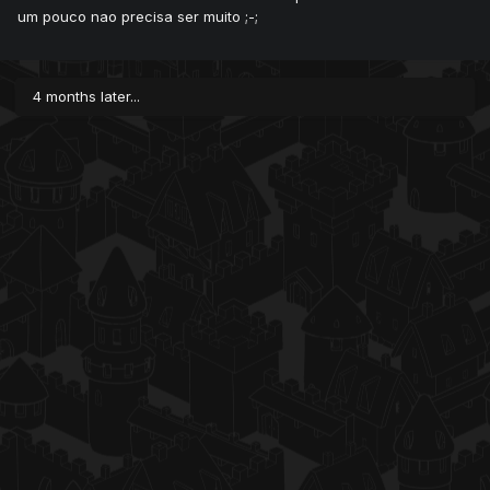
um pouco nao precisa ser muito ;-;
4 months later...