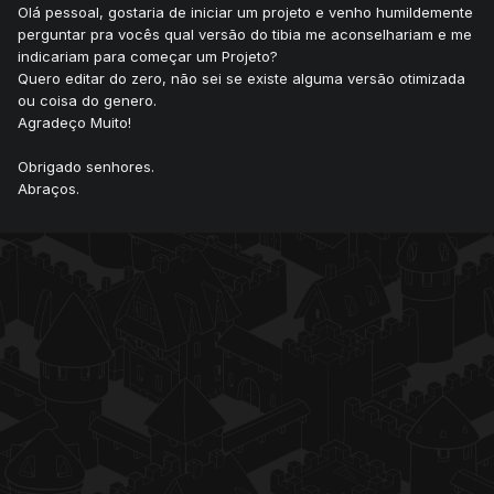
Olá pessoal, gostaria de iniciar um projeto e venho humildemente
perguntar pra vocês qual versão do tibia me aconselhariam e me
indicariam para começar um Projeto?
Quero editar do zero, não sei se existe alguma versão otimizada
ou coisa do genero.
Agradeço Muito!
Obrigado senhores.
Abraços.