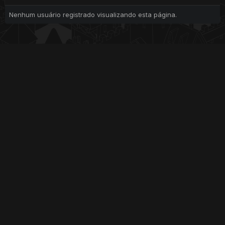
Nenhum usuário registrado visualizando esta página.