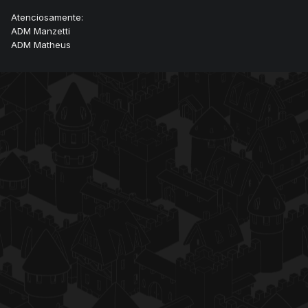
Atenciosamente:
ADM Manzetti
ADM Matheus