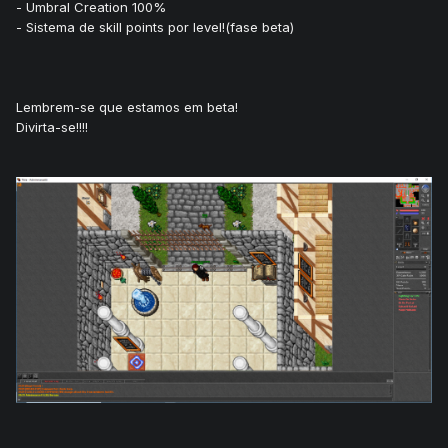
- Umbral Creation 100%
- Sistema de skill points por level!(fase beta)
Lembrem-se que estamos em beta!
Divirta-se!!!!