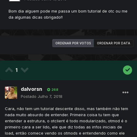
Bom dia alguem pode me passa um bom tutorial de otc ou me
da algumas dicas obrigado!!
ORDENAR POR VOTOS
ORDENAR POR DATA
1
dalvorsn
268
Postado
Julho 7, 2018
Cara, não tem um tutorial descente disso, mas também não tem
nada muito absurdo de entender. Primeira coisa tu tem que
entender a estrutura, o otclient é todo modularizado, otmod é o
primeiro cara a ser lido, ele que diz todas as infos iniciais de
load, então comece vendo os otmods e entendendo como ele