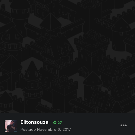
Elitonsouza
27
Postado
Novembro 6, 2017