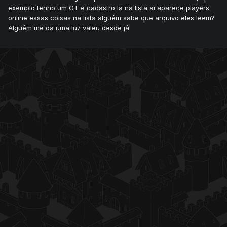
exemplo tenho um OT e cadastro la na lista ai aparece players
online essas coisas na lista alguém sabe que arquivo eles leem?
Alguém me da uma luz valeu desde já