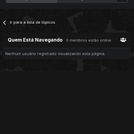
Ir para a lista de tópicos
Quem Está Navegando
0 membros estão online
Nenhum usuário registrado visualizando esta página.